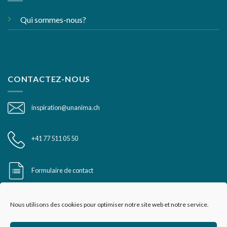
Qui sommes-nous?
CONTACTEZ-NOUS
inspiration@unanima.ch
+41 77 511 05 50
Formulaire de contact
Nous utilisons des cookies pour optimiser notre site web et notre service.