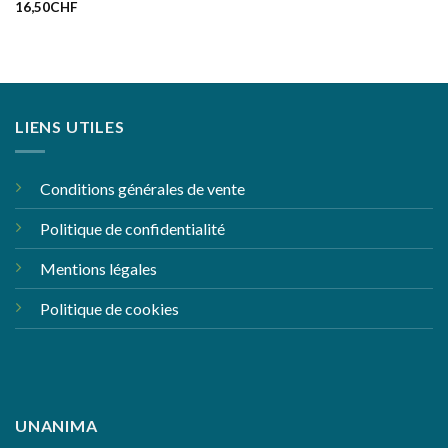
16,50
CHF
LIENS UTILES
Conditions générales de vente
Politique de confidentialité
Mentions légales
Politique de cookies
UNANIMA