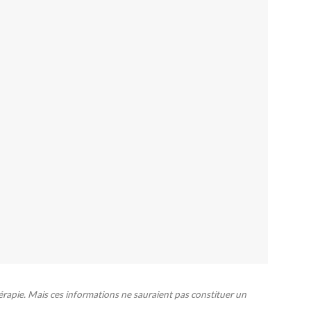
érapie. Mais ces informations ne sauraient pas constituer un