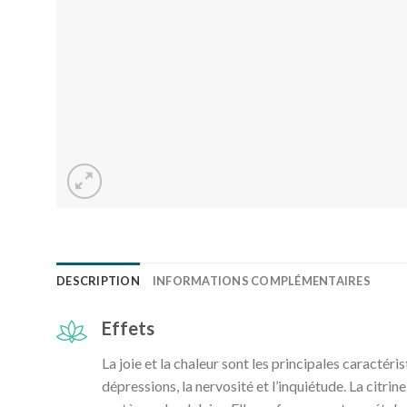
DESCRIPTION
INFORMATIONS COMPLÉMENTAIRES
Effets
La joie et la chaleur sont les principales caractéris
dépressions, la nervosité et l’inquiétude. La citrin