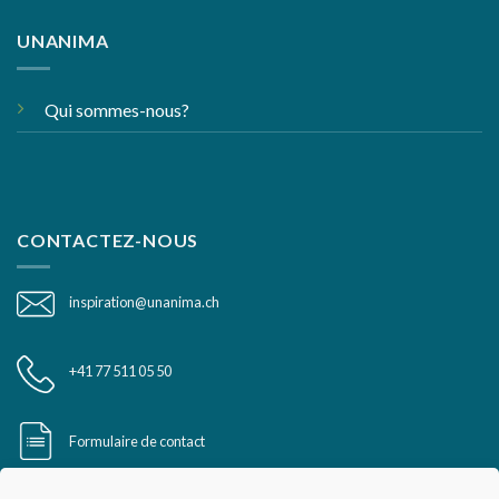
UNANIMA
Qui sommes-nous?
CONTACTEZ-NOUS
inspiration@unanima.ch
+41 77 511 05 50
Formulaire de contact