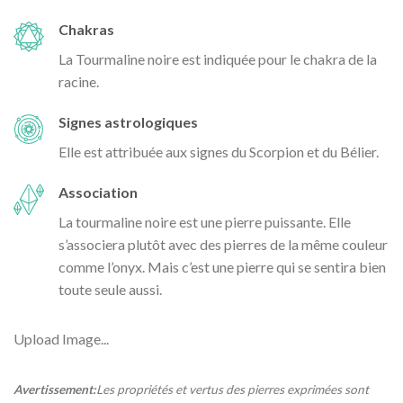
Chakras
La Tourmaline noire est indiquée pour le chakra de la
racine.
Signes astrologiques
Elle est attribuée aux signes du Scorpion et du Bélier.
Association
La tourmaline noire est une pierre puissante. Elle
s’associera plutôt avec des pierres de la même couleur
comme l’onyx. Mais c’est une pierre qui se sentira bien
toute seule aussi.
Upload Image...
Avertissement:
Les propriétés et vertus des pierres exprimées sont