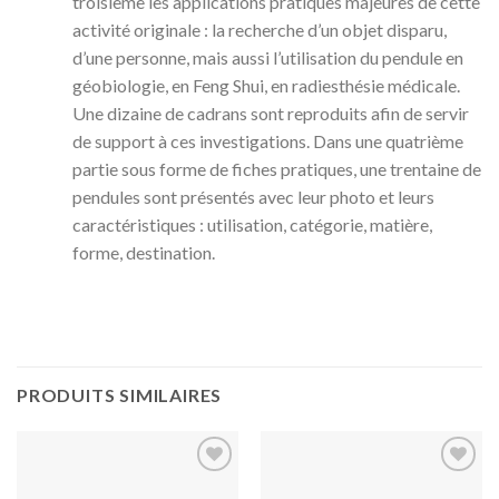
troisième les applications pratiques majeures de cette
activité originale : la recherche d’un objet disparu,
d’une personne, mais aussi l’utilisation du pendule en
géobiologie, en Feng Shui, en radiesthésie médicale.
Une dizaine de cadrans sont reproduits afin de servir
de support à ces investigations. Dans une quatrième
partie sous forme de fiches pratiques, une trentaine de
pendules sont présentés avec leur photo et leurs
caractéristiques : utilisation, catégorie, matière,
forme, destination.
PRODUITS SIMILAIRES
Ajouter
Ajouter