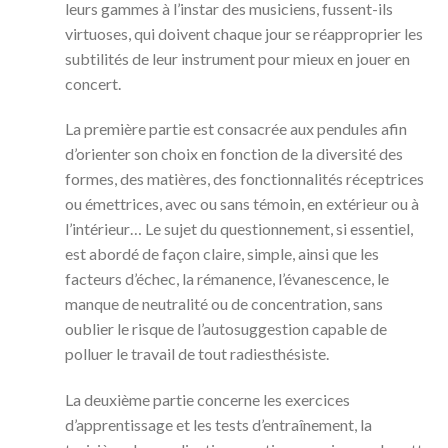
leurs gammes à l’instar des musiciens, fussent-ils
virtuoses, qui doivent chaque jour se réapproprier les
subtilités de leur instrument pour mieux en jouer en
concert.
La première partie est consacrée aux pendules afin
d’orienter son choix en fonction de la diversité des
formes, des matières, des fonctionnalités réceptrices
ou émettrices, avec ou sans témoin, en extérieur ou à
l’intérieur… Le sujet du questionnement, si essentiel,
est abordé de façon claire, simple, ainsi que les
facteurs d’échec, la rémanence, l’évanescence, le
manque de neutralité ou de concentration, sans
oublier le risque de l’autosuggestion capable de
polluer le travail de tout radiesthésiste.
La deuxième partie concerne les exercices
d’apprentissage et les tests d’entraînement, la