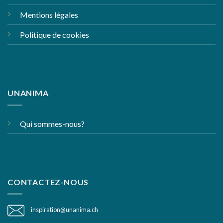
Mentions légales
Politique de cookies
UNANIMA
Qui sommes-nous?
CONTACTEZ-NOUS
inspiration@unanima.ch