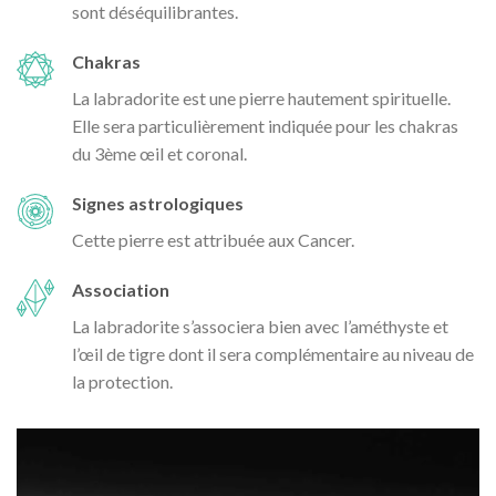
sont déséquilibrantes.
Chakras
La labradorite est une pierre hautement spirituelle.
Elle sera particulièrement indiquée pour les chakras
du 3ème œil et coronal.
Signes astrologiques
Cette pierre est attribuée aux Cancer.
Association
La labradorite s’associera bien avec l’améthyste et
l’œil de tigre dont il sera complémentaire au niveau de
la protection.