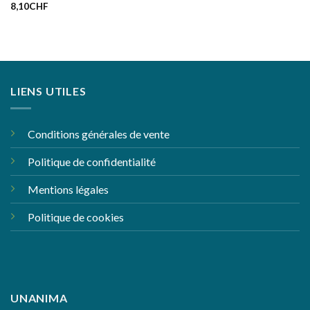
8,10
CHF
LIENS UTILES
Conditions générales de vente
Politique de confidentialité
Mentions légales
Politique de cookies
UNANIMA